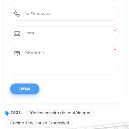
fábrica caseira de contêineres
TAGS :
Cabine Tiny House Expansível