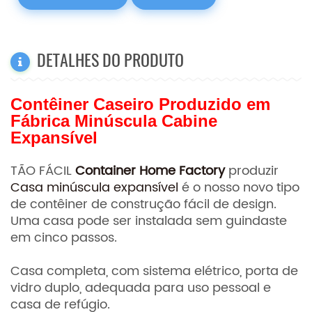
DETALHES DO PRODUTO
Contêiner Caseiro Produzido em
Fábrica Minúscula Cabine
Expansível
TÃO FÁCIL
Container Home Factory
produzir
Casa minúscula expansível
é o nosso novo tipo
de contêiner de construção fácil de design.
Uma casa pode ser instalada sem guindaste
em cinco passos.
Casa completa, com sistema elétrico, porta de
vidro duplo, adequada para uso pessoal e
casa de refúgio.