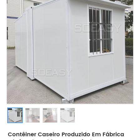
Contêiner Caseiro Produzido Em Fábrica