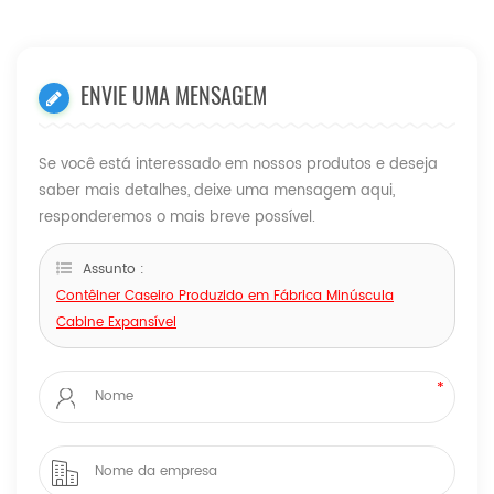
ENVIE UMA MENSAGEM
Se você está interessado em nossos produtos e deseja
saber mais detalhes, deixe uma mensagem aqui,
responderemos o mais breve possível.
Assunto :
Contêiner Caseiro Produzido em Fábrica Minúscula
Cabine Expansível