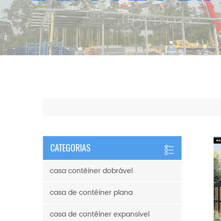
CATEGORIAS
casa contêiner dobrável
casa de contêiner plana
casa de contêiner expansível