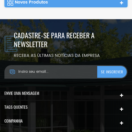
Novos Produtos
CADASTRE-SE PARA RECEBER A
NEWSLETTER
RECEBA AS ÚLTIMAS NOTÍCIAS DA EMPRESA
ENVIE UMA MENSAGEM
TAGS QUENTES
COMPANHIA