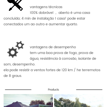
vantagens técnicas
100% dobrável ， aberto é uma casa
concluída; 4 min de instalação 1 casa! pode estar
conectados um ao outro e aumentar quarto.
vantagens de desempenho
tem uma boa prova de fogo, prova de
água, resistência à corrosão, isolante de
som, desempenho.
ela pode resistir a ventos fortes de 120 km / he terremotos
de 8 graus.