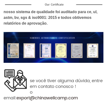
nosso sistema de qualidade foi auditado para ce, ul,
astm, bv, sgs & iso9001: 2015 e todos obtivemos
relatórios de aprovação.
se você tiver alguma dúvida, entre
em contato conosco！
o
email:
export@chinawellcamp.com