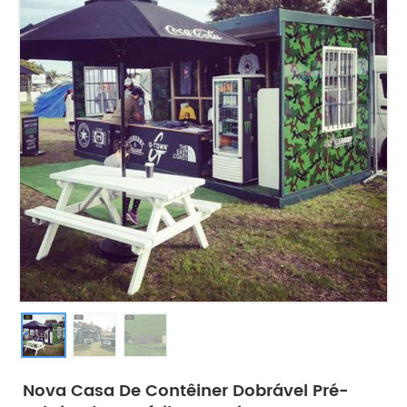
Nova Casa De Contêiner Dobrável Pré-