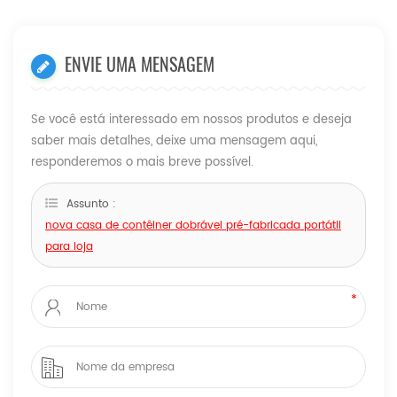
ENVIE UMA MENSAGEM
Se você está interessado em nossos produtos e deseja
saber mais detalhes, deixe uma mensagem aqui,
responderemos o mais breve possível.
Assunto :
nova casa de contêiner dobrável pré-fabricada portátil
para loja