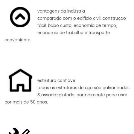
vantagens da indústria
comparado com o edifício civil, construção
fácil, baixo custo, economia de tempo,
economia de trabalho e transporte
conveniente.
estrutura confiável
todas as estruturas de aço são galvanizadas
& assado-pintado, normalmente pode usar
por mais de 50 anos.