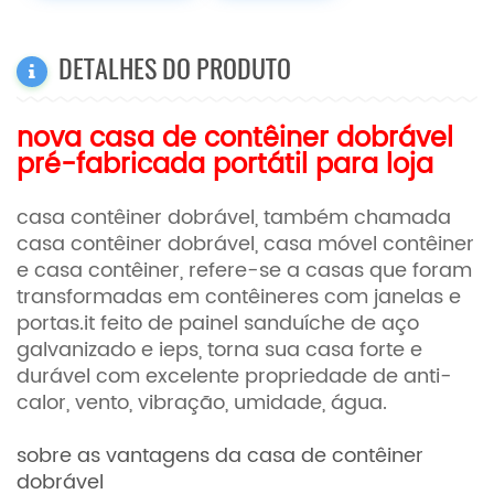
DETALHES DO PRODUTO
nova casa de contêiner dobrável
pré-fabricada portátil para loja
casa contêiner dobrável, também chamada
casa contêiner dobrável, casa móvel contêiner
e casa contêiner, refere-se a casas que foram
transformadas em contêineres com janelas e
portas.it
feito de painel sanduíche de aço
galvanizado e ieps, torna sua casa forte e
durável com excelente propriedade de anti-
calor, vento, vibração, umidade, água.
sobre as vantagens da casa de contêiner
dobrável