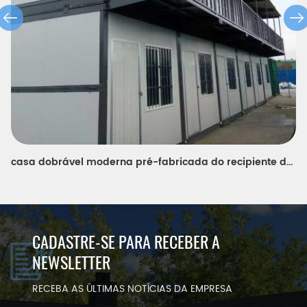
casa pré-fabricada portátil econômica do recipiente da cor
CADASTRE-SE PARA RECEBER A
NEWSLETTER
RECEBA AS ÚLTIMAS NOTÍCIAS DA EMPRESA