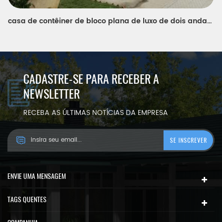
casa de contêiner de bloco plana de luxo de dois andares para casa e escritório
CADASTRE-SE PARA RECEBER A
NEWSLETTER
RECEBA AS ÚLTIMAS NOTÍCIAS DA EMPRESA
ENVIE UMA MENSAGEM
TAGS QUENTES