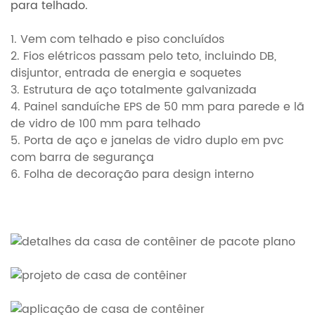
para telhado.
1. Vem com telhado e piso concluídos
2. Fios elétricos passam pelo teto, incluindo DB,
disjuntor, entrada de energia e soquetes
3. Estrutura de aço totalmente galvanizada
4. Painel sanduíche EPS de 50 mm para parede e lã
de vidro de 100 mm para telhado
5. Porta de aço e janelas de vidro duplo em pvc
com barra de segurança
6. Folha de decoração para design interno