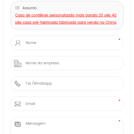
Assunto :
Casa de contêiner personalizada mais barata 20 pés 40
pés casa pré-fabricada fabricada para venda na China