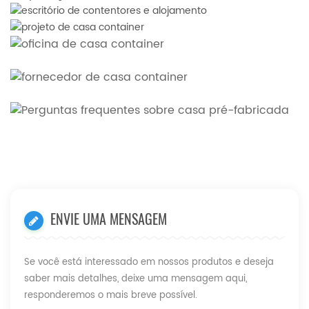
ENVIE UMA MENSAGEM
Se você está interessado em nossos produtos e deseja
saber mais detalhes, deixe uma mensagem aqui,
responderemos o mais breve possível.