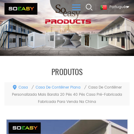
Português
PRODUTOS
Casa
Casa De Contêiner Plana
/
/
Casa De Contêiner
Personalizada Mais Barata 20 Pés 40 Pés Casa Pré-Fabricada
Fabricada Para Venda Na China