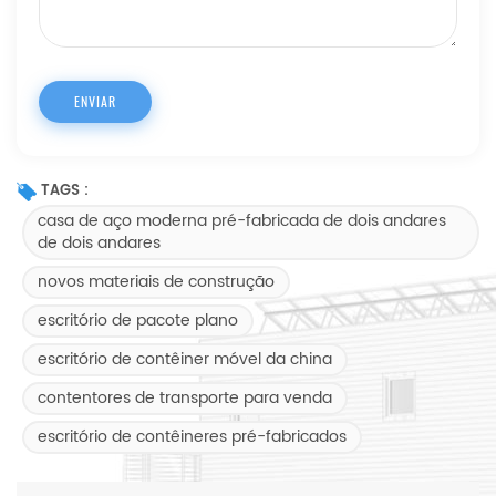
TAGS :
casa de aço moderna pré-fabricada de dois andares
de dois andares
novos materiais de construção
escritório de pacote plano
escritório de contêiner móvel da china
contentores de transporte para venda
escritório de contêineres pré-fabricados