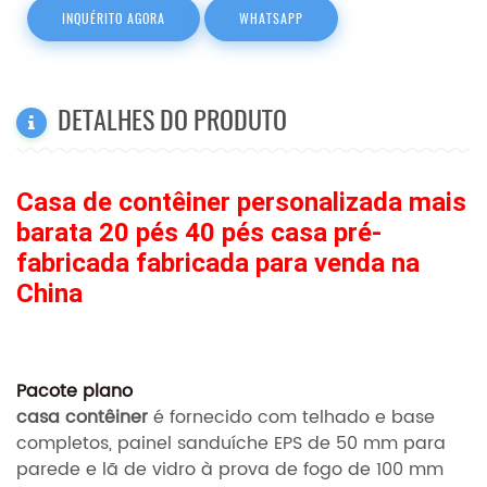
INQUÉRITO AGORA
WHATSAPP
DETALHES DO PRODUTO
Casa de contêiner personalizada mais
barata 20 pés 40 pés casa pré-
fabricada fabricada para venda na
China
Pacote plano
casa contêiner
é fornecido com telhado e base
completos, painel sanduíche EPS de 50 mm para
parede e lã de vidro à prova de fogo de 100 mm