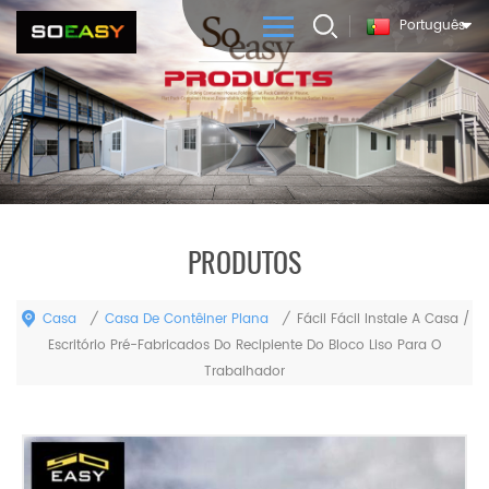
Português
PRODUTOS
Casa
Casa De Contêiner Plana
/
/
Fácil Fácil Instale A Casa /
Escritório Pré-Fabricados Do Recipiente Do Bloco Liso Para O
Trabalhador