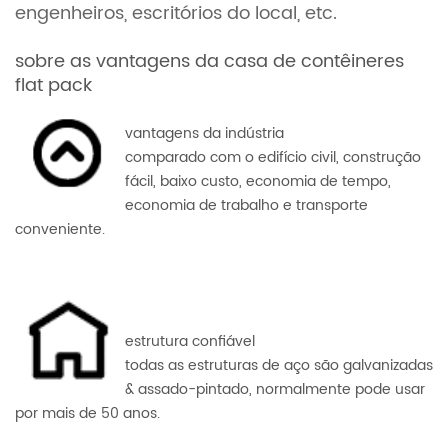
engenheiros, escritórios do local, etc.
sobre as vantagens da casa de contêineres
flat pack
vantagens da indústria
comparado com o edifício civil, construção
fácil, baixo custo, economia de tempo,
economia de trabalho e transporte
conveniente.
estrutura confiável
todas as estruturas de aço são galvanizadas
& assado-pintado, normalmente pode usar
por mais de 50 anos.