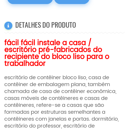
DETALHES DO PRODUTO
fácil fácil instale a casa /
escritório pré-fabricados do
recipiente do bloco liso para o
trabalhador
escritório de contêiner bloco liso,
casa de
contêiner de embalagem plana, também
chamada de casa de contêiner econômica,
casas móveis de contêineres e casas de
contêineres, refere-se a casas que são
formadas por estruturas semelhantes a
contêineres com janelas e portas. dormitório,
escritório do professor, escritório de