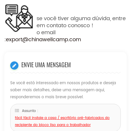
se você tiver alguma dúvida, entre
em contato conosco！
o email
:
export@chinawellcamp.com
ENVIE UMA MENSAGEM
Se você está interessado em nossos produtos e deseja
saber mais detalhes, deixe uma mensagem aqui,
responderemos o mais breve possível.
Assunto :
fácil fácil instale a casa / escritório pré-fabricados do
recipiente do bloco liso para o trabalhador