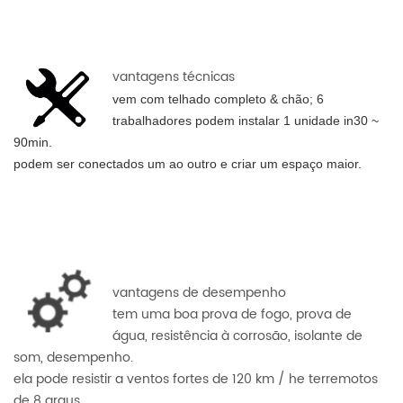
vantagens técnicas
vem com telhado completo & chão; 6
trabalhadores podem instalar 1 unidade in30 ~
90min.
podem ser conectados um ao outro e criar um espaço maior.
vantagens de desempenho
tem uma boa prova de fogo, prova de
água, resistência à corrosão, isolante de
som, desempenho.
ela pode resistir a ventos fortes de 120 km / he terremotos
de 8 graus.