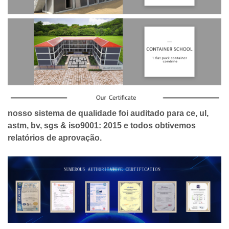
nosso sistema de qualidade foi auditado para ce, ul,
astm, bv, sgs & iso9001: 2015 e todos obtivemos
relatórios de aprovação.