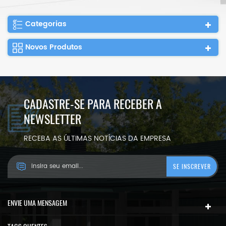
Categorias
Novos Produtos
CADASTRE-SE PARA RECEBER A
NEWSLETTER
RECEBA AS ÚLTIMAS NOTÍCIAS DA EMPRESA
ENVIE UMA MENSAGEM